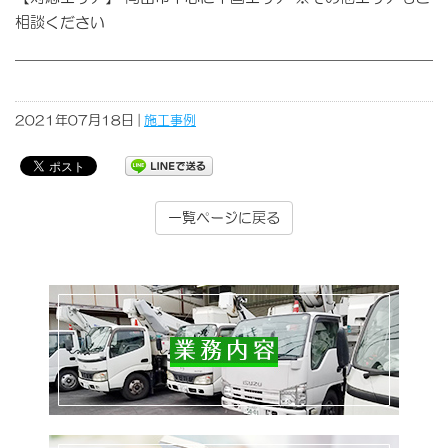
相談ください
2021年07月18日 |
施工事例
一覧ページに戻る