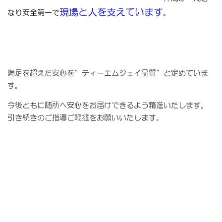
現場と人を支えています
なり安全第一で
。
満足を超えた安心を”ティーエムジェイ品質”と定めていま
す。
今後ともに随所へ安心をお届けできるよう精進いたします。
引き続きのご指導ご鞭撻をお願いいたします。