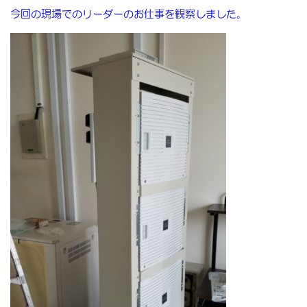
今回の現場でのリーダーのお仕事を観察しました。