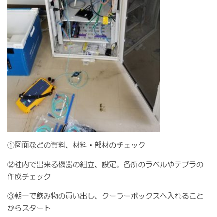
①図面などの資料、材料・部材のチェック
②社内で出来る機器の組立、設定。各所のラベルやテプラの
作成チェック
③朝一で飲み物の買い出し、クーラーボックスへ入れること
からスタート