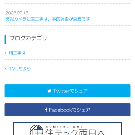
2026.07.13
防犯カメラ設置工事は、事前調査が重要です
ブログカテゴリ
施工事例
TMJだより
Twitterでシェア
Facebookでシェア