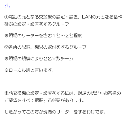
す。
①電話の元となる交換機の設定・設置、LANの元となる基幹
機器の設定・設置をするグループ
※現場のリーダーを含む１名～２名程度
②各所の配線、機具の取付をするグループ
※現場の規模により２名×数チーム
※ローカル班と言います。
電話交換機の設定・設置をするには、現場の状況やお客様の
ご要望をすべて把握する必要があります。
したがってこの方が現場のリーダーをするわけです。