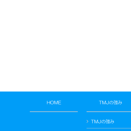
HOME
TMJの強み
TMJの強み