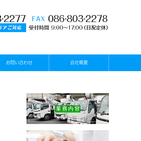
お問い合わせ
会社概要