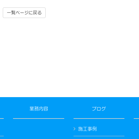
一覧ページに戻る
業務内容
ブログ
施工事例