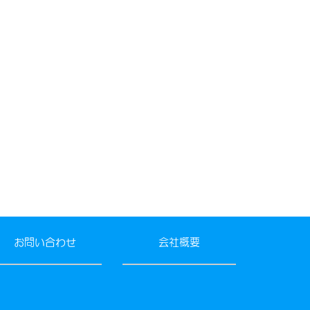
お問い合わせ
会社概要