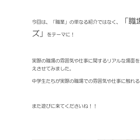
「職
今回は、「職業」の単なる紹介ではなく、
ズ」
をテーマに！
実際の職場の雰囲気や仕事に関するリアルな場面を
えさせてみました。
中学生たちが実際の職場での雰囲気や仕事に触れる
また遊びに来てくださいね！！