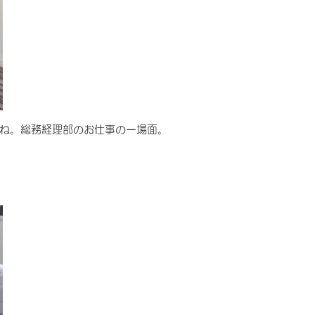
ね。総務経理部のお仕事の一場面。