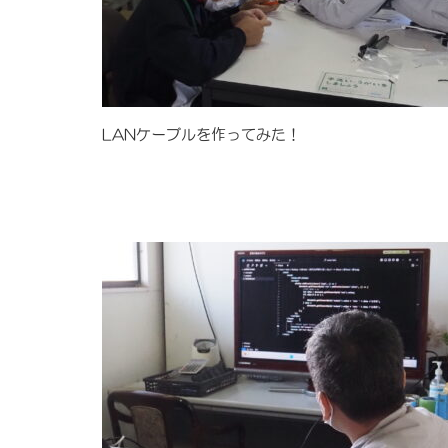
LANケーブルを作ってみた！