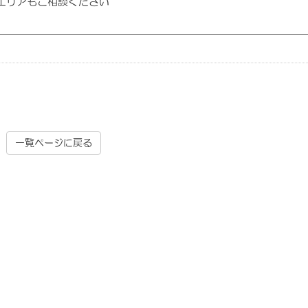
他エリアもご相談ください
一覧ページに戻る