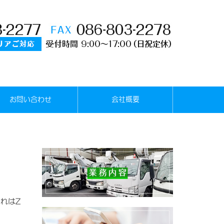
お問い合わせ
会社概要
れはZ