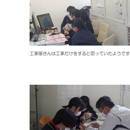
工事屋さんは工事だけをすると思っていたようです