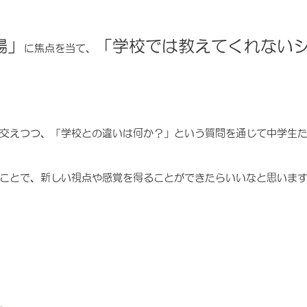
場」
「学校では教えてくれない
に焦点を当て、
交えつつ、「学校との違いは何か？」という質問を通じて中学生
ことで、新しい視点や感覚を得ることができたらいいなと思いま