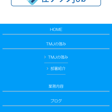
HOME
TMJの強み
TMJの強み
部署紹介
業務内容
ブログ