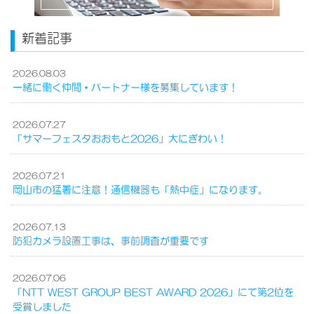
新着記事
2026.08.03
一緒に働く仲間・パートナー様を募集しています！
2026.07.27
「サマーフェスタおおもと2026」大にぎわい！
2026.07.21
岡山市の猛暑に注意！通信機器も「熱中症」になります。
2026.07.13
防犯カメラ設置工事は、事前調査が重要です
2026.07.06
「NTT WEST GROUP BEST AWARD 2026」にて第2位を
受賞しました