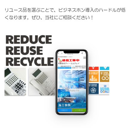
リユース品を選ぶことで、ビジネスホン導入のハードルが低
くなります。ぜひ、当社にご相談ください！