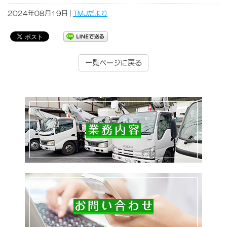
2024年08月19日 |
TMJだより
一覧ページに戻る