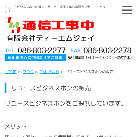
リユースビジネスホンの販売｜岡山市で通信工事は有限会社ティーエムジ
ェイ
HOME
»
ブログ
»
TMJだより
»
リユースビジネスホンの販売
リユースビジネスホンの販売
リユースビジネスホンをご提供しています。
メリット