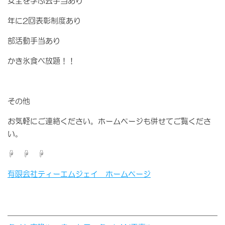
安全を学ぶ会手当あり
年に2回表彰制度あり
部活動手当あり
かき氷食べ放題！！
その他
お気軽にご連絡ください。ホームページも併せてご覧くださ
い。
☟ ☟ ☟
有限会社ティーエムジェイ ホームページ