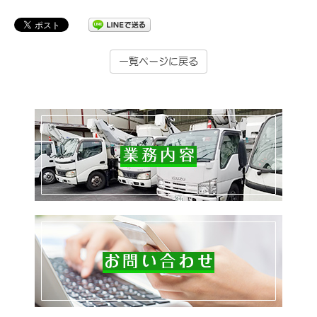
一覧ページに戻る