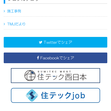
施工事例
TMJだより
Twitterでシェア
Facebookでシェア