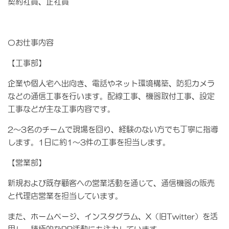
契約社員、正社員
〇お仕事内容
【工事部】
企業や個人宅へ出向き、電話やネット環境構築、防犯カメラ
などの通信工事を行います。配線工事、機器取付工事、設定
工事などが主な工事内容です。
2〜3名のチームで現場を回り、経験のない方でも丁寧に指導
します。1日に約1〜3件の工事を担当します。
【営業部】
新規および既存顧客への営業活動を通じて、通信機器の販売
と代理店営業を担当しています。
また、ホームページ、インスタグラム、X（旧Twitter）を活