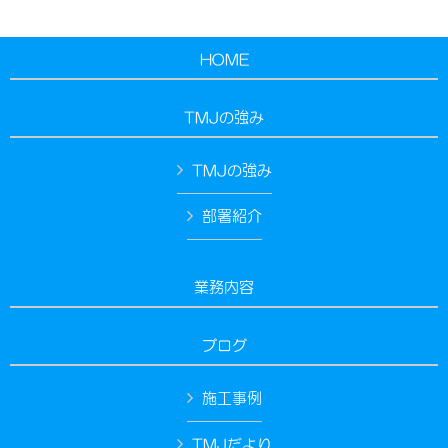
HOME
TMJの強み
TMJの強み
部署紹介
業務内容
ブログ
施工事例
TMJだより