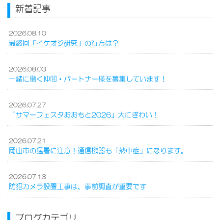
新着記事
2026.08.10
最終回「イケオジ研究」の行方は？
2026.08.03
一緒に働く仲間・パートナー様を募集しています！
2026.07.27
「サマーフェスタおおもと2026」大にぎわい！
2026.07.21
岡山市の猛暑に注意！通信機器も「熱中症」になります。
2026.07.13
防犯カメラ設置工事は、事前調査が重要です
ブログカテゴリ