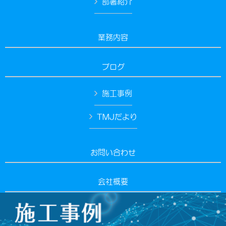
部署紹介
業務内容
ブログ
施工事例
TMJだより
お問い合わせ
会社概要
Copyright © 有限会社ティーエムジェイ All Rights Reserved.