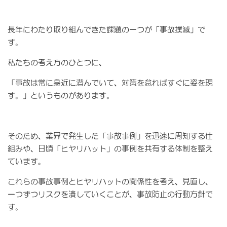
長年にわたり取り組んできた課題の一つが「事故撲滅」で
す。
私たちの考え方のひとつに、
「事故は常に身近に潜んでいて、対策を怠ればすぐに姿を現
す。」というものがあります。
そのため、業界で発生した「事故事例」を迅速に周知する仕
組みや、日頃「ヒヤリハット」の事例を共有する体制を整え
ています。
これらの事故事例とヒヤリハットの関係性を考え、見直し、
一つずつリスクを潰していくことが、事故防止の行動方針で
す。