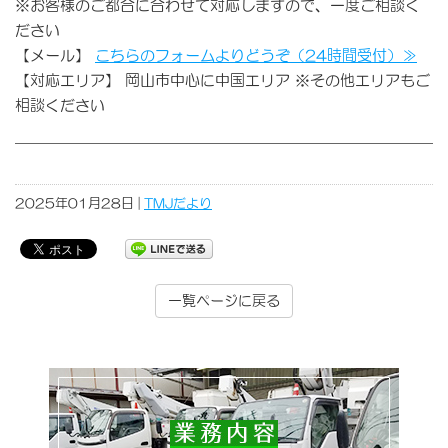
※お客様のご都合に合わせて対応しますので、一度ご相談く
ださい
【メール】
こちらのフォームよりどうぞ（24時間受付）≫
【対応エリア】 岡山市中心に中国エリア ※その他エリアもご
相談ください
2025年01月28日 |
TMJだより
一覧ページに戻る