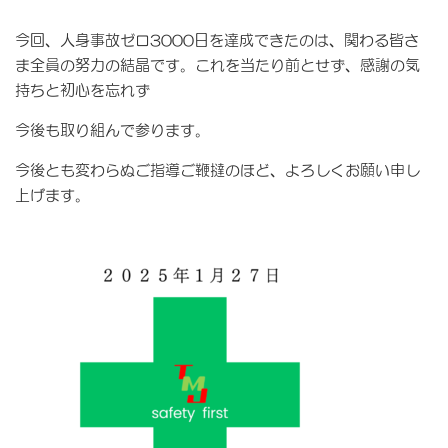
今回、人身事故ゼロ3000日を達成できたのは、関わる皆さ
ま全員の努力の結晶です。これを当たり前とせず、感謝の気
持ちと初心を忘れず
今後も取り組んで参ります。
今後とも変わらぬご指導ご鞭撻のほど、よろしくお願い申し
上げます。