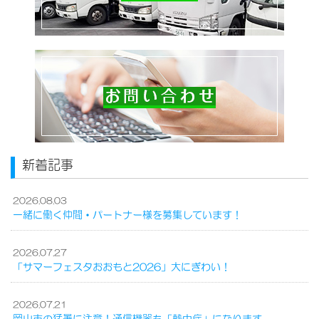
新着記事
2026.08.03
一緒に働く仲間・パートナー様を募集しています！
2026.07.27
「サマーフェスタおおもと2026」大にぎわい！
2026.07.21