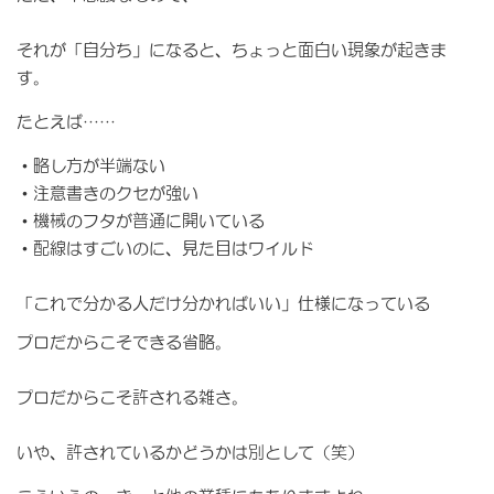
それが「自分ち」になると、ちょっと面白い現象が起きま
す。
たとえば……
・略し方が半端ない
・注意書きのクセが強い
・機械のフタが普通に開いている
・配線はすごいのに、見た目はワイルド
「これで分かる人だけ分かればいい」仕様になっている
プロだからこそできる省略。
プロだからこそ許される雑さ。
いや、許されているかどうかは別として（笑）