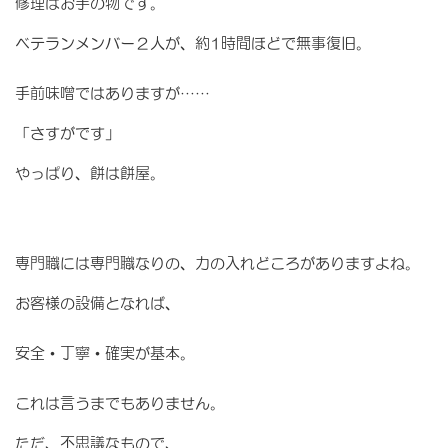
修理はお手の物です。
ベテランメンバー２人が、約1時間ほどで無事復旧。
手前味噌ではありますが……
「さすがです」
やっぱり、餅は餅屋。
専門職には専門職なりの、力の入れどころがありますよね。
お客様の設備となれば、
安全・丁寧・確実が基本。
これは言うまでもありません。
ただ、不思議なもので、