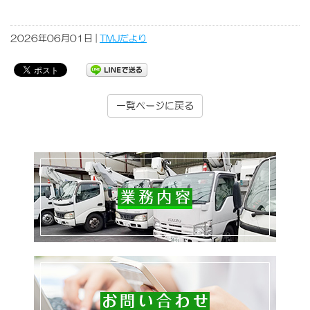
2026年06月01日 |
TMJだより
一覧ページに戻る