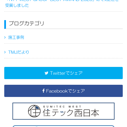
受賞しました
ブログカテゴリ
施工事例
TMJだより
Twitterでシェア
Facebookでシェア