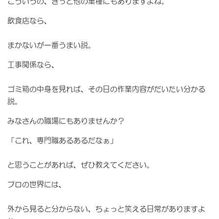
こういうの、きっと他の業種にもありますよね。
飲食店なら、
まかないが一番うまい説。
工事関係なら、
ゴミ箱の中身を見れば、その日の作業内容がだいたい分かる
説。
みなさんの職場にもありませんか？
「これ、専門職あるあるだなぁ」
と思うことがあれば、ぜひ教えてください。
プロの世界には、
外から見ると分からない、ちょっと笑える日常がありますよ