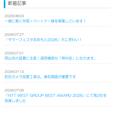
新着記事
2026.08.03
一緒に働く仲間・パートナー様を募集しています！
2026.07.27
「サマーフェスタおおもと2026」大にぎわい！
2026.07.21
岡山市の猛暑に注意！通信機器も「熱中症」になります。
2026.07.13
防犯カメラ設置工事は、事前調査が重要です
2026.07.06
「NTT WEST GROUP BEST AWARD 2026」にて第2位を
受賞しました