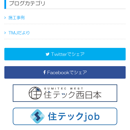
ブログカテゴリ
施工事例
TMJだより
Twitterでシェア
Facebookでシェア