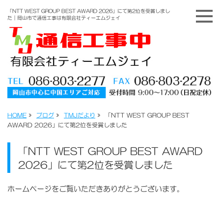
「NTT WEST GROUP BEST AWARD 2026」にて第2位を受賞しまし
た｜岡山市で通信工事は有限会社ティーエムジェイ
HOME
»
ブログ
»
TMJだより
»
「NTT WEST GROUP BEST
AWARD 2026」にて第2位を受賞しました
「NTT WEST GROUP BEST AWARD
2026」にて第2位を受賞しました
ホームページをご覧いただきありがとうございます。