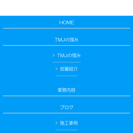
HOME
TMJの強み
TMJの強み
部署紹介
業務内容
ブログ
施工事例