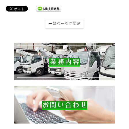
一覧ページに戻る